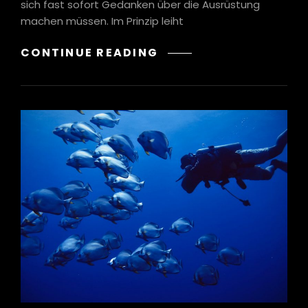
sich fast sofort Gedanken über die Ausrüstung
machen müssen. Im Prinzip leiht
TAUCHAUSRÜSTUNG
CONTINUE READING
UND
AUSRÜSTUNG