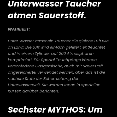
Unterwasser Taucher
atmen Sauerstoff.
WAHRHEIT:
Unter Wasser atmet ein Taucher die gleiche Luft wie
an Land. Die Luft wird einfach gefiltert, entfeuchtet
und in einem Zylinder auf 200 Atmosphären
komprimiert. Für Spezial Tauchgänge können
verschiedene Gasgemische, auch mit Sauerstoff
angereicherte, verwendet werden, aber das ist die
nächste Stufe der Beherrschung der
Unterwasserwelt. Sie werden Ihnen in speziellen
Kursen darüber berichten.
Sechster MYTHOS: Um