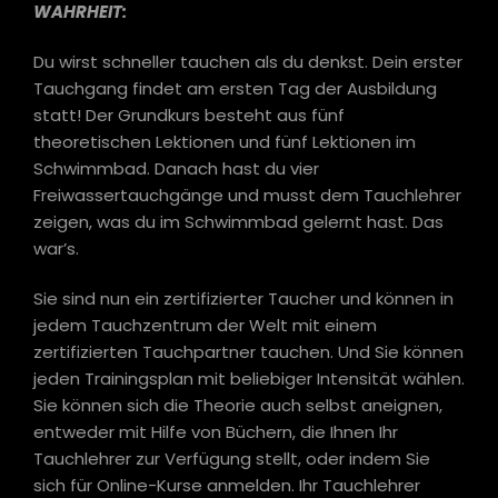
WAHRHEIT:
Du wirst schneller tauchen als du denkst. Dein erster
Tauchgang findet am ersten Tag der Ausbildung
statt! Der Grundkurs besteht aus fünf
theoretischen Lektionen und fünf Lektionen im
Schwimmbad. Danach hast du vier
Freiwassertauchgänge und musst dem Tauchlehrer
zeigen, was du im Schwimmbad gelernt hast. Das
war’s.
Sie sind nun ein zertifizierter Taucher und können in
jedem Tauchzentrum der Welt mit einem
zertifizierten Tauchpartner tauchen. Und Sie können
jeden Trainingsplan mit beliebiger Intensität wählen.
Sie können sich die Theorie auch selbst aneignen,
entweder mit Hilfe von Büchern, die Ihnen Ihr
Tauchlehrer zur Verfügung stellt, oder indem Sie
sich für Online-Kurse anmelden. Ihr Tauchlehrer