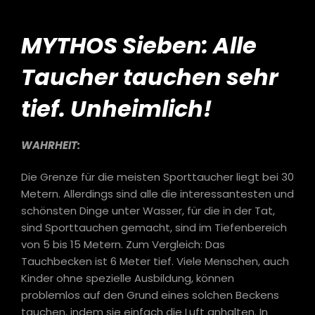
MYTHOS Sieben: Alle
Taucher tauchen sehr
tief. Unheimlich!
WAHRHEIT:
Die Grenze für die meisten Sporttaucher liegt bei 30
Metern. Allerdings sind alle die interessantesten und
schönsten Dinge unter Wasser, für die in der Tat,
sind Sporttauchen gemacht, sind im Tiefenbereich
von 5 bis 15 Metern. Zum Vergleich: Das
Tauchbecken ist 6 Meter tief. Viele Menschen, auch
Kinder ohne spezielle Ausbildung, können
problemlos auf den Grund eines solchen Beckens
tauchen, indem sie einfach die Luft anhalten. In