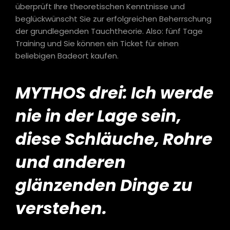
überprüft Ihre theoretischen Kenntnisse und
beglückwünscht Sie zur erfolgreichen Beherrschung
der grundlegenden Tauchtheorie. Also: fünf Tage
Training und Sie können ein Ticket für einen
beliebigen Badeort kaufen.
MYTHOS drei: Ich werde
nie in der Lage sein,
diese Schläuche, Rohre
und anderen
glänzenden Dinge zu
verstehen.