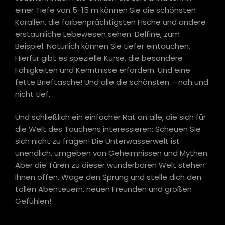
einer Tiefe von 5-15 m können Sie die schönsten
Korallen, die farbenprächtigsten Fische und andere
erstaunliche Lebewesen sehen. Delfine, zum
Beispiel. Natürlich können Sie tiefer eintauchen.
Hierfür gibt es spezielle Kurse, die besondere
Fähigkeiten und Kenntnisse erfordern. Und eine
fette Brieftasche! Und alle die schönsten – nah und
nicht tief.
Und schließlich ein einfacher Rat an alle, die sich für
die Welt des Tauchens interessieren: Scheuen Sie
sich nicht zu fragen! Die Unterwasserwelt ist
unendlich, umgeben von Geheimnissen und Mythen.
Aber die Türen zu dieser wunderbaren Welt stehen
Ihnen offen. Wage den Sprung und stelle dich den
tollen Abenteuern, neuen Freunden und großen
Gefühlen!