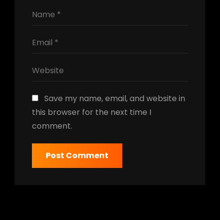
Save my name, email, and website in
this browser for the next time I
comment.