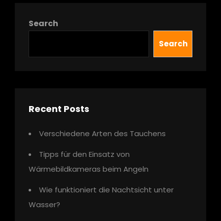
Search
Search
Recent Posts
Verschiedene Arten des Tauchens
Tipps für den Einsatz von
Wärmebildkameras beim Angeln
Wie funktioniert die Nachtsicht unter
Wasser?