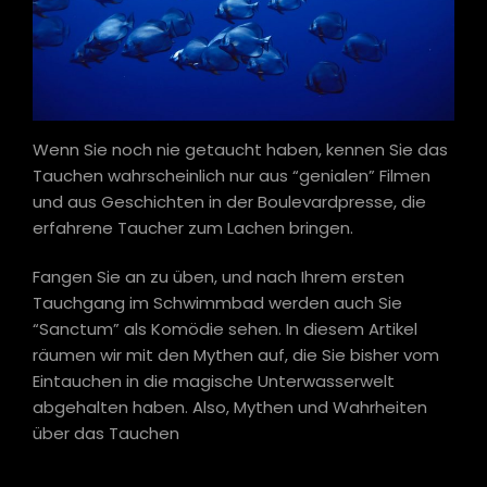
Wenn Sie noch nie getaucht haben, kennen Sie das
Tauchen wahrscheinlich nur aus “genialen” Filmen
und aus Geschichten in der Boulevardpresse, die
erfahrene Taucher zum Lachen bringen.
Fangen Sie an zu üben, und nach Ihrem ersten
Tauchgang im Schwimmbad werden auch Sie
“Sanctum” als Komödie sehen. In diesem Artikel
räumen wir mit den Mythen auf, die Sie bisher vom
Eintauchen in die magische Unterwasserwelt
abgehalten haben. Also, Mythen und Wahrheiten
über das Tauchen