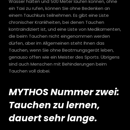
Wasser halten und 500 Meter laufen können, ohne
ein Taxi zu rufen, können Sie ohne Bedenken an
einem Tauchkurs teilnehmen. Es gibt eine Liste
chronischer Krankheiten, bei denen Tauchen
kontraindiziert ist, und eine Liste von Medikamenten,
die beim Tauchen nicht eingenommen werden
dürfen, aber im Allgemeinen steht Ihnen das
Tauchen, wenn Sie ohne Beatmungsgerät leben,
genauso offen wie ein Meister des Sports. Übrigens
sind auch Menschen mit Behinderungen beim
Tauchen voll dabei.
MYTHOS Nummer zwei:
Tauchen zu lernen,
dauert sehr lange.