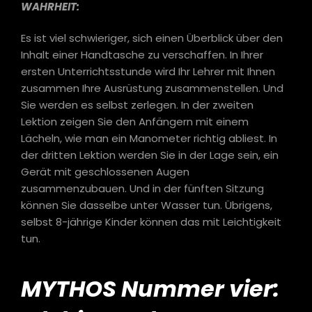
WAHRHEIT:
Es ist viel schwieriger, sich einen Überblick über den
Inhalt einer Handtasche zu verschaffen. In Ihrer
ersten Unterrichtsstunde wird Ihr Lehrer mit Ihnen
zusammen Ihre Ausrüstung zusammenstellen. Und
Sie werden es selbst zerlegen. In der zweiten
Lektion zeigen Sie den Anfängern mit einem
Lächeln, wie man ein Manometer richtig abliest. In
der dritten Lektion werden Sie in der Lage sein, ein
Gerät mit geschlossenen Augen
zusammenzubauen. Und in der fünften Sitzung
können Sie dasselbe unter Wasser tun. Übrigens,
selbst 8-jährige Kinder können das mit Leichtigkeit
tun.
MYTHOS Nummer vier: