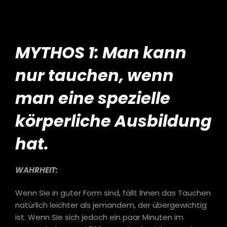
MYTHOS 1: Man kann
nur tauchen, wenn
man eine spezielle
körperliche Ausbildung
hat.
WAHRHEIT:
Wenn Sie in guter Form sind, fällt Ihnen das Tauchen
natürlich leichter als jemandem, der übergewichtig
ist. Wenn Sie sich jedoch ein paar Minuten im