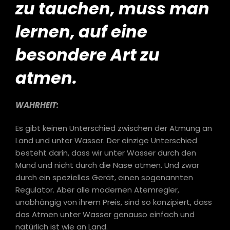
zu tauchen, muss man
lernen, auf eine
besondere Art zu
atmen.
WAHRHEIT:
Es gibt keinen Unterschied zwischen der Atmung an
Land und unter Wasser. Der einzige Unterschied
besteht darin, dass wir unter Wasser durch den
Mund und nicht durch die Nase atmen. Und zwar
durch ein spezielles Gerät, einen sogenannten
Regulator. Aber alle modernen Atemregler,
unabhängig von ihrem Preis, sind so konzipiert, dass
das Atmen unter Wasser genauso einfach und
natürlich ist wie an Land.