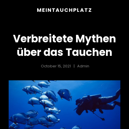
MEINTAUCHPLATZ
Verbreitete Mythen
über das Tauchen
h
October 15, 2021
Admin