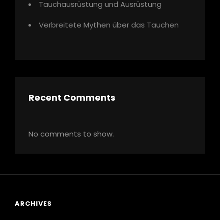
Tauchausrüstung und Ausrüstung
Verbreitete Mythen über das Tauchen
Recent Comments
No comments to show.
ARCHIVES