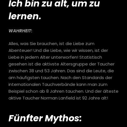
Ich bin zu alt, um zu
lernen.
WAHRHEIT:
Alles, was Sie brauchen, ist die Liebe zum
Abenteuer! Und die Liebe, wie wir wissen, ist der
Liebe in jedem Alter unterworfen! Statistisch
gesehen ist die aktivste Altersgruppe der Taucher
zwischen 38 und 53 Jahren. Das sind die Leute, die
am häufigsten tauchen. Nach den Standards der
internationalen Tauchverbände kann man zum
Beispiel schon ab 8 Jahren tauchen. Und der älteste
aktive Taucher Norman Lanfield ist 92 Jahre alt!
Fünfter Mythos: